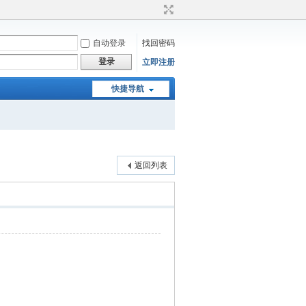
自动登录
找回密码
登录
立即注册
快捷导航
返回列表