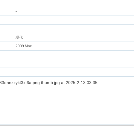
-
-
-
-
现代
2009 Max
at 2025-2-13 03:35