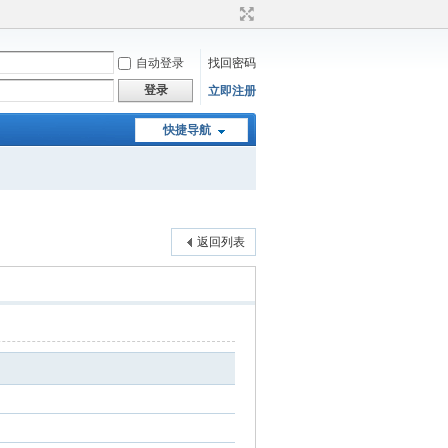
自动登录
找回密码
登录
立即注册
快捷导航
返回列表