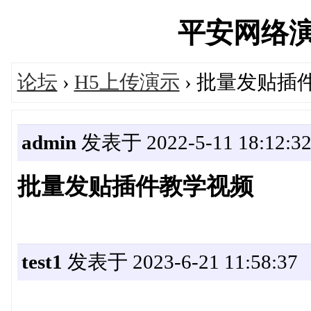
平安网络演示站
论坛
›
H5上传演示
› 批量发贴插
admin
发表于 2022-5-11 18:12:3
批量发贴插件教学视频
test1
发表于 2023-6-21 11:58:37