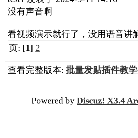
没有声音啊
看视频演示就行了，没用语音讲
页:
[1]
2
查看完整版本:
批量发贴插件教学
Powered by
Discuz! X3.4 Ar