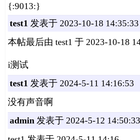
{:9013:}
test1
发表于 2023-10-18 14:35:33
本帖最后由 test1 于 2023-10-18 1
i测试
test1
发表于 2024-5-11 14:16:53
没有声音啊
admin
发表于 2024-5-12 14:50:3
test1 发表于 2024-5-11 14:16