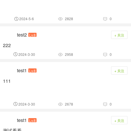
2024-5-6
2828
0



test2
Lv.8
+ 关注
222
2024-3-30
2958
0



test1
Lv.8
+ 关注
111
2024-3-30
2678
0



test1
Lv.8
+ 关注
测试看看