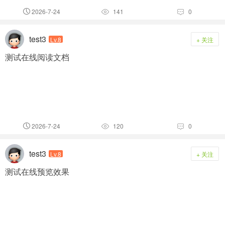
2026-7-24
141
0



test3
Lv.8
+ 关注
测试在线阅读文档
2026-7-24
120
0



test3
Lv.8
+ 关注
测试在线预览效果